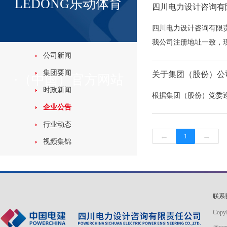
LEDONG乐动体育
四川电力设计咨询有限
四川电力设计咨询有限责
我公司注册地址一致，现
公司新闻
集团要闻
关于集团（股份）公司
·（中国）官方网站
时政新闻
根据集团（股份）党委巡
企业公告
行业动态
←
→
1
视频集锦
联系
Cop