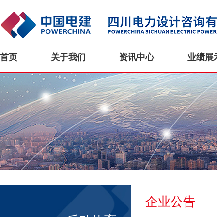
首页
关于我们
资讯中心
业绩展
企业公告