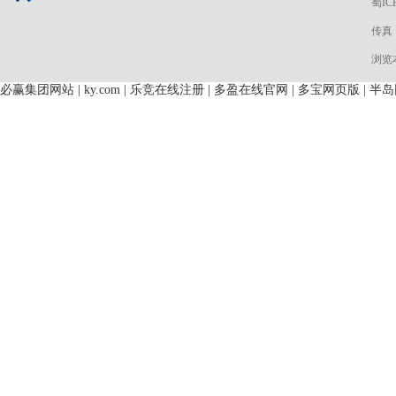
蜀IC
传真：
浏览
必赢集团网站
|
ky.com
|
乐竞在线注册
|
多盈在线官网
|
多宝网页版
|
半岛